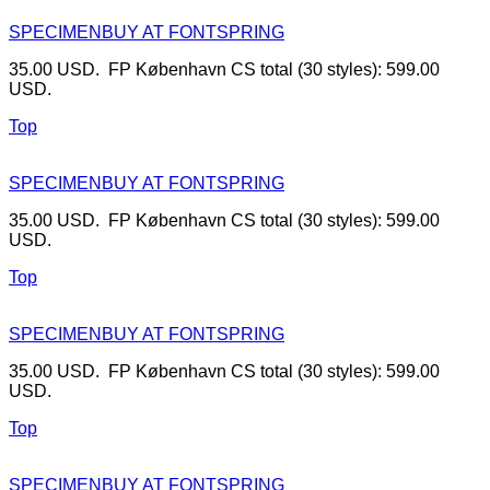
SPECIMEN
BUY AT FONTSPRING
35.00 USD. FP København CS total (30 styles): 599.00
USD.
Top
SPECIMEN
BUY AT FONTSPRING
35.00 USD. FP København CS total (30 styles): 599.00
USD.
Top
SPECIMEN
BUY AT FONTSPRING
35.00 USD. FP København CS total (30 styles): 599.00
USD.
Top
SPECIMEN
BUY AT FONTSPRING