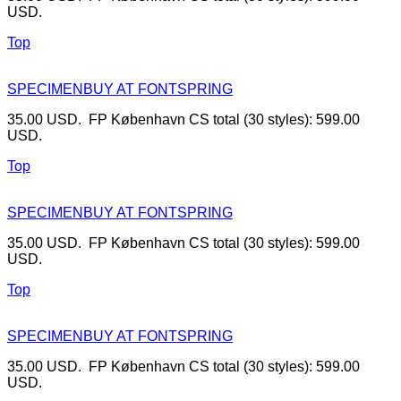
USD.
Top
SPECIMEN
BUY AT FONTSPRING
35.00 USD. FP København CS total (30 styles): 599.00
USD.
Top
SPECIMEN
BUY AT FONTSPRING
35.00 USD. FP København CS total (30 styles): 599.00
USD.
Top
SPECIMEN
BUY AT FONTSPRING
35.00 USD. FP København CS total (30 styles): 599.00
USD.