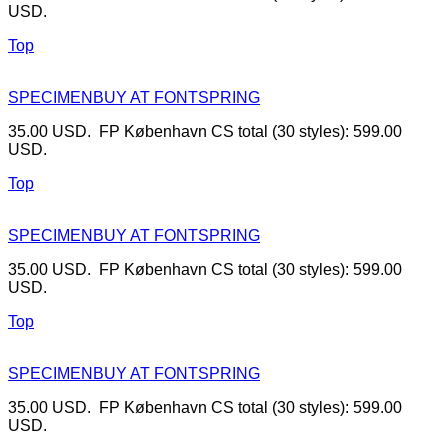
USD.
Top
SPECIMEN
BUY AT FONTSPRING
35.00 USD. FP København CS total (30 styles): 599.00
USD.
Top
SPECIMEN
BUY AT FONTSPRING
35.00 USD. FP København CS total (30 styles): 599.00
USD.
Top
SPECIMEN
BUY AT FONTSPRING
35.00 USD. FP København CS total (30 styles): 599.00
USD.