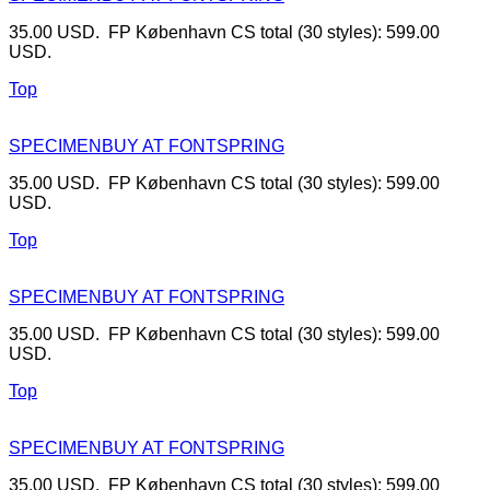
35.00 USD. FP København CS total (30 styles): 599.00
USD.
Top
SPECIMEN
BUY AT FONTSPRING
35.00 USD. FP København CS total (30 styles): 599.00
USD.
Top
SPECIMEN
BUY AT FONTSPRING
35.00 USD. FP København CS total (30 styles): 599.00
USD.
Top
SPECIMEN
BUY AT FONTSPRING
35.00 USD. FP København CS total (30 styles): 599.00