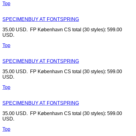
Top
SPECIMEN
BUY AT FONTSPRING
35.00 USD. FP København CS total (30 styles): 599.00
USD.
Top
SPECIMEN
BUY AT FONTSPRING
35.00 USD. FP København CS total (30 styles): 599.00
USD.
Top
SPECIMEN
BUY AT FONTSPRING
35.00 USD. FP København CS total (30 styles): 599.00
USD.
Top