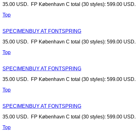
35.00 USD. FP København C total (30 styles): 599.00 USD.
Top
SPECIMEN
BUY AT FONTSPRING
35.00 USD. FP København C total (30 styles): 599.00 USD.
Top
SPECIMEN
BUY AT FONTSPRING
35.00 USD. FP København C total (30 styles): 599.00 USD.
Top
SPECIMEN
BUY AT FONTSPRING
35.00 USD. FP København C total (30 styles): 599.00 USD.
Top