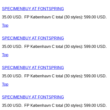
SPECIMEN
BUY AT FONTSPRING
35.00 USD. FP København C total (30 styles): 599.00 USD.
Top
SPECIMEN
BUY AT FONTSPRING
35.00 USD. FP København C total (30 styles): 599.00 USD.
Top
SPECIMEN
BUY AT FONTSPRING
35.00 USD. FP København C total (30 styles): 599.00 USD.
Top
SPECIMEN
BUY AT FONTSPRING
35.00 USD. FP København C total (30 styles): 599.00 USD.