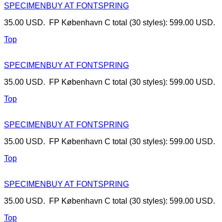
SPECIMEN
BUY AT FONTSPRING
35.00 USD. FP København C total (30 styles): 599.00 USD.
Top
SPECIMEN
BUY AT FONTSPRING
35.00 USD. FP København C total (30 styles): 599.00 USD.
Top
SPECIMEN
BUY AT FONTSPRING
35.00 USD. FP København C total (30 styles): 599.00 USD.
Top
SPECIMEN
BUY AT FONTSPRING
35.00 USD. FP København C total (30 styles): 599.00 USD.
Top