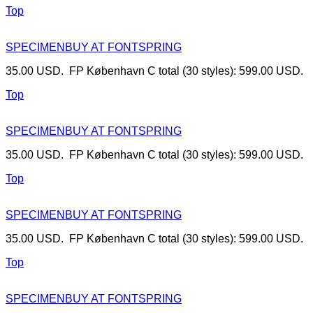
Top
SPECIMEN
BUY AT FONTSPRING
35.00 USD. FP København C total (30 styles): 599.00 USD.
Top
SPECIMEN
BUY AT FONTSPRING
35.00 USD. FP København C total (30 styles): 599.00 USD.
Top
SPECIMEN
BUY AT FONTSPRING
35.00 USD. FP København C total (30 styles): 599.00 USD.
Top
SPECIMEN
BUY AT FONTSPRING